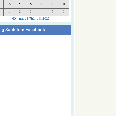
ng Xanh trên Facebook