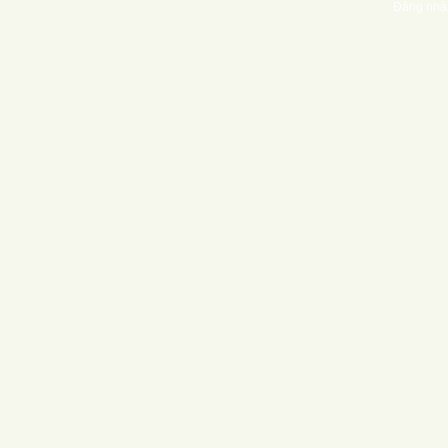
Đăng nhậ