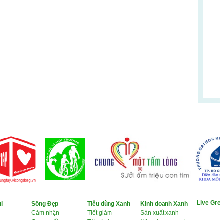
Live Gre
i
Sống Đẹp
Tiêu dùng Xanh
Kinh doanh Xanh
Cảm nhận
Tiết giảm
Sản xuất xanh