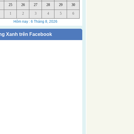
ng Xanh trên Facebook